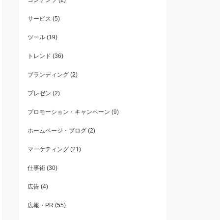
コンテンツ
(2)
サービス
(5)
ツール
(19)
トレンド
(36)
ブランディング
(2)
プレゼン
(2)
プロモーション・キャンペーン
(9)
ホームページ・ブログ
(2)
マーケティング
(21)
仕事術
(30)
広告
(4)
広報・PR
(55)