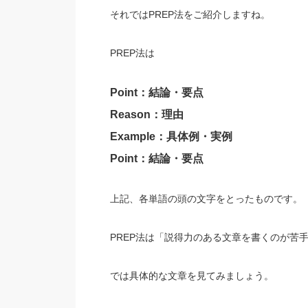
それではPREP法をご紹介しますね。
PREP法は
Point：結論・要点
Reason：理由
Example：具体例・実例
Point：結論・要点
上記、各単語の頭の文字をとったものです。
PREP法は「説得力のある文章を書くのが苦
では具体的な文章を見てみましょう。