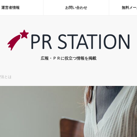
運営者情報
お問い合わせ
無料メー
広報・ＰＲに役立つ情報を掲載
P法とは