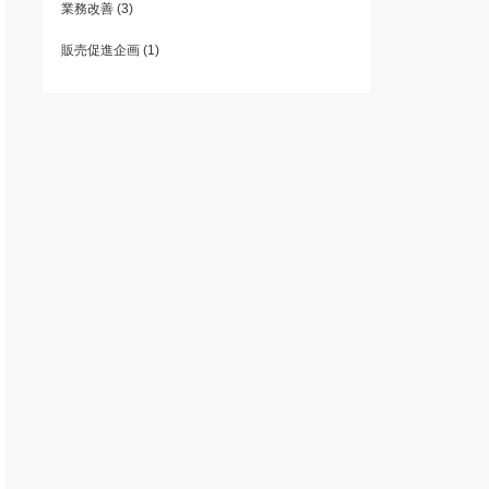
業務改善
(3)
販売促進企画
(1)