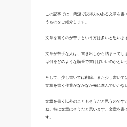
この記事では、簡潔で説得力のある文章を書く
うものをご紹介します。
文章を書くのが苦手という方は多いと思いま
文章が苦手な人は、書き出しから詰まってし
は何をどのような順番で書けばいいのかとい
そして、少し書いては削除。また少し書いて
文章を書く作業がなかなか先に進んでいかな
文章を書く以外のこともそうだと思うのです
ね。特に文章はそうだと思います。文章を書
す。