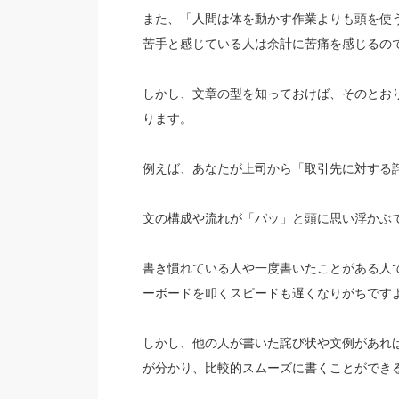
また、「人間は体を動かす作業よりも頭を使
苦手と感じている人は余計に苦痛を感じるの
しかし、文章の型を知っておけば、そのとお
ります。
例えば、あなたが上司から「取引先に対する
文の構成や流れが「パッ」と頭に思い浮かぶ
書き慣れている人や一度書いたことがある人
ーボードを叩くスピードも遅くなりがちです
しかし、他の人が書いた詫び状や文例があれ
が分かり、比較的スムーズに書くことができ