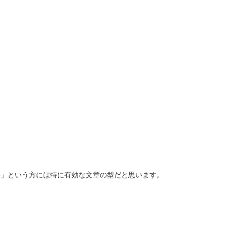
手」という方には特に有効な文章の型だと思います。