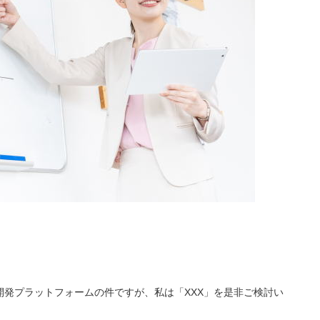
発プラットフォームの件ですが、私は「XXX」を是非ご検討い