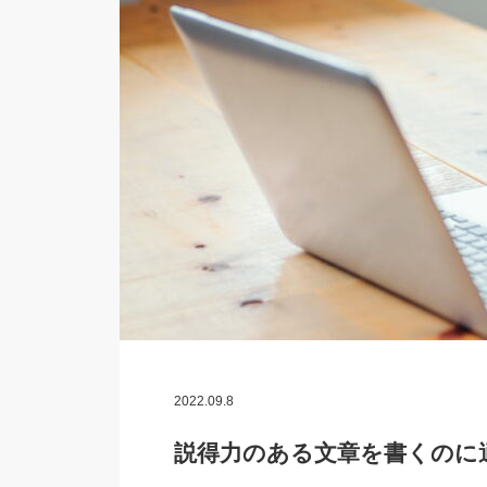
2022.09.8
説得力のある文章を書くのに適