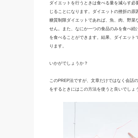
ダイエットを行うときは食べる量を減らす必
じることになります。ダイエットの挫折の原
糖質制限ダイエットであれば、魚、肉、野菜
せん。また、なにか一つの食品のみを食べ続
を食べることができます。結果、ダイエット
ります。
いかがでしょうか？
このPREP法ですが、文章だけではなく会話
をするときにはこの方法を使うと良いでしょ