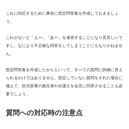
これに対応するために事前に想定問答集を作成しておきましょ
う。
これがないと「えー」「あー」を連発することになり見苦しいで
すし、なにより不正確な回答をしてしまうことにもなりかねませ
ん。
想定問答集を作成したからといって、すべての質問に的確に答え
られるわけではありません。想定していない質問をされた場合に
備えて、担当部署の責任者や弁護士を会見に同席させることも必
要でしょう。
質問への対応時の注意点