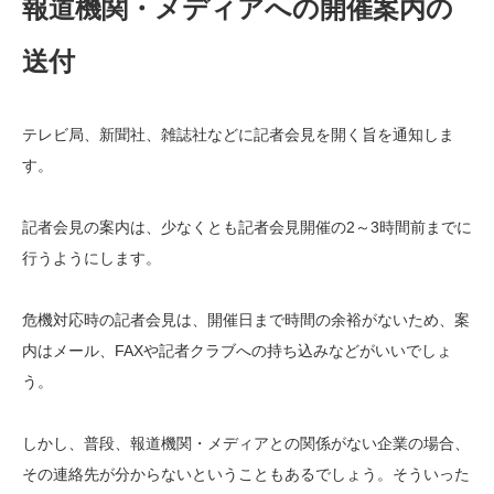
報道機関・メディアへの開催案内の
送付
テレビ局、新聞社、雑誌社などに記者会見を開く旨を通知しま
す。
記者会見の案内は、少なくとも記者会見開催の2～3時間前までに
行うようにします。
危機対応時の記者会見は、開催日まで時間の余裕がないため、案
内はメール、FAXや記者クラブへの持ち込みなどがいいでしょ
う。
しかし、普段、報道機関・メディアとの関係がない企業の場合、
その連絡先が分からないということもあるでしょう。そういった