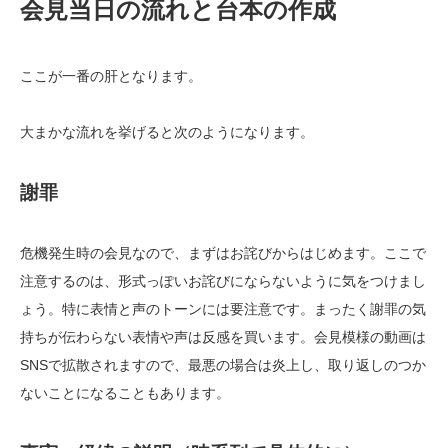
会見当日の流れと台本の作成
ここが一番の肝となります。
大まかな流れを挙げると次のようになります。
謝罪
危機発生時の会見なので、まずはお詫びからはじめます。ここで
注意するのは、形式っぽいお詫びにならないように気をつけまし
ょう。特に表情と声のトーンには要注意です。まったく謝罪の気
持ちが伝わらない表情や声は反感を買います。会見模様の動画は
SNSで拡散されますので、最悪の場合は炎上し、取り返しのつか
ないことになることもあります。