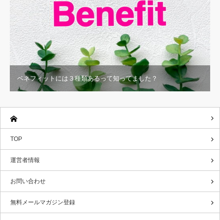
ベネフィットには３種類あるって知ってました？
TOP
運営者情報
お問い合わせ
無料メールマガジン登録