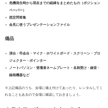
危機発生時から現在までの経緯をまとめたもの（ポジション
ペーパー）
想定問答集
会見に使うプレゼンテーションファイル
備品
演台・司会台・マイク・ホワイトボード・スクリーン・プロ
ジェクター・ポインター
ノートパソコン・登壇者ネームプレート・名刺受け・録音・
録画機器など
※上記備品のうち、会場に備え付けてあったり、レンタルしてく
れることもあるので会場に確認しておきましょう。