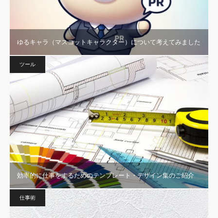
ゆるキャラ（マスコットキャラクター）について考えてみました
ツール
効率的に仕事をするためのテンプレート・デザイン集のご紹介
仕事術