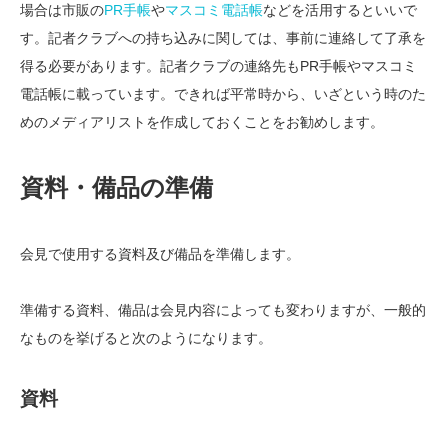
場合は市販の
PR手帳
や
マスコミ電話帳
などを活用するといいで
す。記者クラブへの持ち込みに関しては、事前に連絡して了承を
得る必要があります。記者クラブの連絡先もPR手帳やマスコミ
電話帳に載っています。できれば平常時から、いざという時のた
めのメディアリストを作成しておくことをお勧めします。
資料・備品の準備
会見で使用する資料及び備品を準備します。
準備する資料、備品は会見内容によっても変わりますが、一般的
なものを挙げると次のようになります。
資料