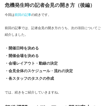
危機発生時の記者会見の開き方（後編）
今回は
前回の記事
の続きです。
前回の記事では、記者会見の開き方のうち、次の項目についてご
紹介しました。
・開催日時を決める
・開催会場を決める
・会場レイアウト・動線の決定
・会見全体のスケジュール・流れの決定
・各スタッフのタスクの作成
では、続きをご紹介していきますね。