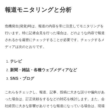
報道モニタリングと分析
危機発生(発覚)時は、報道の内容を常に注意してモニタリングを
行います。特に記者会見を行った場合は、どのような内容で報道
されるかを厳密にチェックすることが必要です。チェックするメ
ディアは次のとおりです。
テレビ
新聞・雑誌・各種ウェブメディアなど
SNS・ブログ
これらをチェックし、報道、記事、投稿に大きな誤りや偏向があ
った場合は、訂正依頼をするなどの対応を検討します。また、会
社経営に大きな影響がありそうな報道になっている場合は、現場