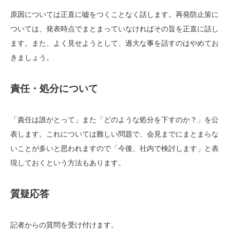
原因については正直に嘘をつくことなく話します。再発防止策に
ついては、発表時点でまとまっていなければその旨を正直に話し
ます。また、よく見せようとして、過大な事を話すのはやめてお
きましょう。
責任・処分について
「責任は誰がとって」また「どのような処分を下すのか？」を公
表します。これについては難しい問題で、会見までにまとまらな
いことが多いと思われますので「今後、社内で検討します」と表
現しておくという方法もあります。
質疑応答
記者からの質問を受け付けます。