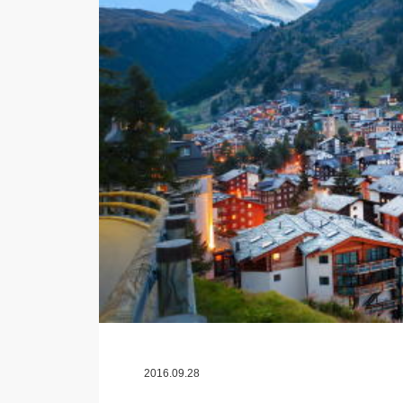
2016.09.28