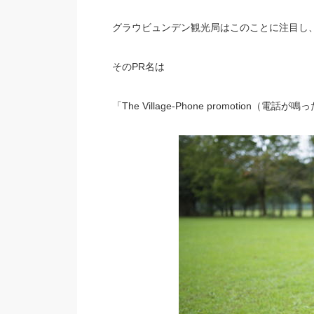
グラウビュンデン観光局はこのことに注目し
そのPR名は
「The Village-Phone promotion