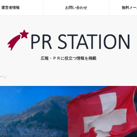
運営者情報
お問い合わせ
無料メー
広報・ＰＲに役立つ情報を掲載
ーン