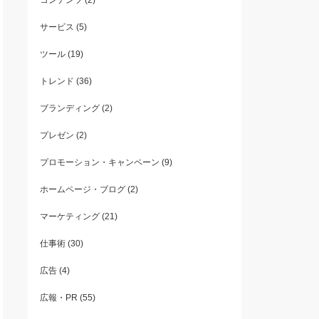
コンテンツ
(2)
サービス
(5)
ツール
(19)
トレンド
(36)
ブランディング
(2)
プレゼン
(2)
プロモーション・キャンペーン
(9)
ホームページ・ブログ
(2)
マーケティング
(21)
仕事術
(30)
広告
(4)
広報・PR
(55)