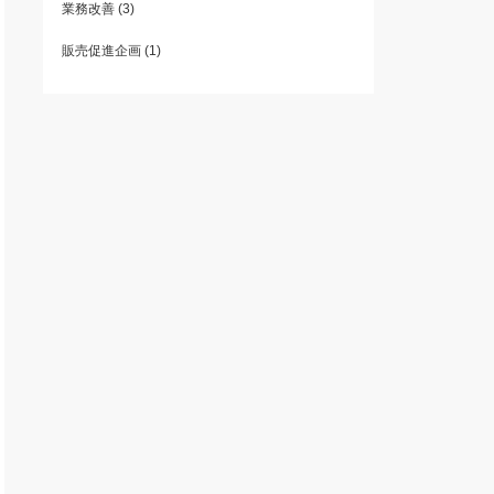
業務改善
(3)
販売促進企画
(1)