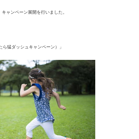
、キャンペーン展開を行いました。
（電話が鳴ったら猛ダッシュキャンペーン）」