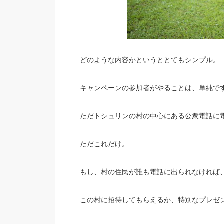
どのような内容かというととてもシンプル。
キャンペーンの参加者がやることは、単純で
ただトシュリンの村の中心にある公衆電話に
ただこれだけ。
もし、村の住民が誰も電話に出られなければ
この村に招待してもらえるか、特別なプレゼ