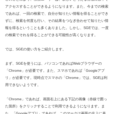
アクセスすることができるようになります。また、今までの検索
であれば、一回の検索で、自分が知りたい情報を得ることができ
ずに、検索を何度も行い、その結果をつなぎ合わせて知りたい情
報を得るということも多くありました。しかし、SGEでは、一度
の検索でそれを得ることができる可能性が高くなります。
では、SGEの使い方をご紹介します。
まず、SGEを使うには、パソコンであればWebブラウザーの
「Chrome」が必要です。また、スマホであれば「Googleアプ
リ」が必要です。現時点でスマホの「Chrome」では、SGEは利
用できないようです。
「Chrome」であれば、画面右上にある下記の画像（赤線で囲っ
た箇所）をクリックすることで利用できるようになります。ま
た、「Googleアプリ」であれば、このマークは画面の左上に表