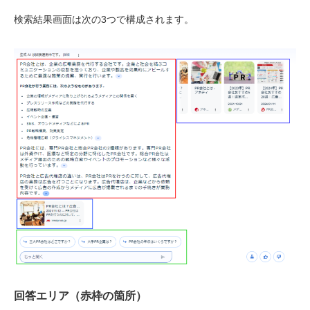
検索結果画面は次の3つで構成されます。
回答エリア（赤枠の箇所）