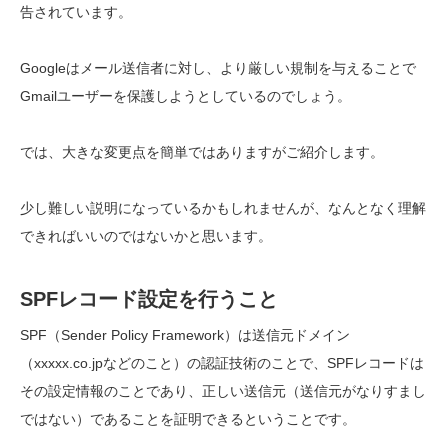
告されています。
Googleはメール送信者に対し、より厳しい規制を与えることで
Gmailユーザーを保護しようとしているのでしょう。
では、大きな変更点を簡単ではありますがご紹介します。
少し難しい説明になっているかもしれませんが、なんとなく理解
できればいいのではないかと思います。
SPFレコード設定を行うこと
SPF（Sender Policy Framework）は送信元ドメイン
（xxxxx.co.jpなどのこと）の認証技術のことで、SPFレコードは
その設定情報のことであり、正しい送信元（送信元がなりすまし
ではない）であることを証明できるということです。