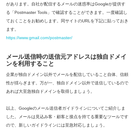
があります。自社が配信するメールの迷惑率はGoogleが提供す
る「Postmaster Tools」で確認することができます。一度確認し
ておくことをお勧めします。同サイトのURLを下記に貼っておき
ます。
https://www.gmail.com/postmaster/
メール送信時の送信元アドレスは独自ドメイ
ンを利用すること
企業が独自ドメイン以外でメールを配信していること自体、信頼
性が揺らぎます。万が一、独自ドメイン以外で送信しているので
あれば大至急独自ドメインを取得しましょう。
以上、Googleのメール送信者ガイドラインについてご紹介しま
した。メールは見込み客・顧客と接点を持てる重要なツールです
ので、新しいガイドラインには至急対応しましょう。