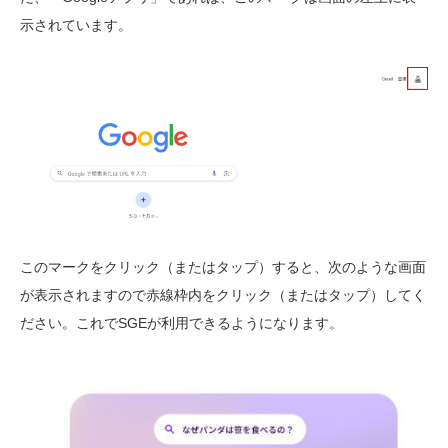
示されています。
このマークをクリック（またはタップ）すると、次のような画面
が表示されますので赤線枠内をクリック（またはタップ）してく
ださい。これでSGEが利用できるようになります。