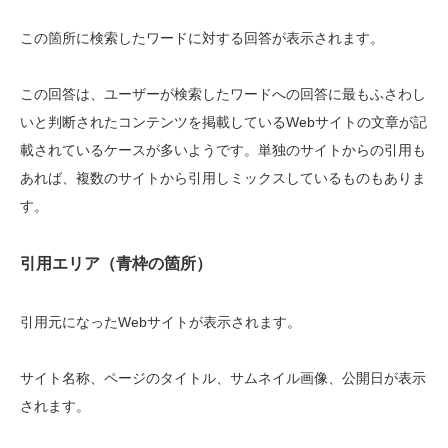
この箇所に検索したワードに対する回答が表示されます。
この回答は、ユーザーが検索したワードへの回答に最もふさわし
いと判断されたコンテンツを掲載しているWebサイトの文章が記
載されているケースが多いようです。単独のサイトからの引用も
あれば、複数のサイトから引用しミックスしているものもありま
す。
引用エリア（青枠の箇所）
引用元になったWebサイトが表示されます。
サイト名称、ページのタイトル、サムネイル画像、公開日が表示
されます。