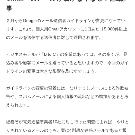
事
２月からGoogleのメール送信者ガイドラインが変更になってい
ます。これは、個人用Gmailアカウントに1日あたり5,000件以上
のメールを送信する送信者に対して適用されます。
ビジネスモデルが「B to C」の企業にあっては、その多くが、見
込み客や顧客にメールを送っていると思いますので、今回のガイ
ドラインの変更は大きな影響を及ぼすでしょう。
ガイドラインの変更の背景には、なりすましメールによる詐欺被
害や、スパムメールによる個人情報の流出などの増加があると考
えられます。
総務省が電気通信事業者10社に対し行った調査によれば、やりと
りされているメールのうち、実に4割超が迷惑メールであると報