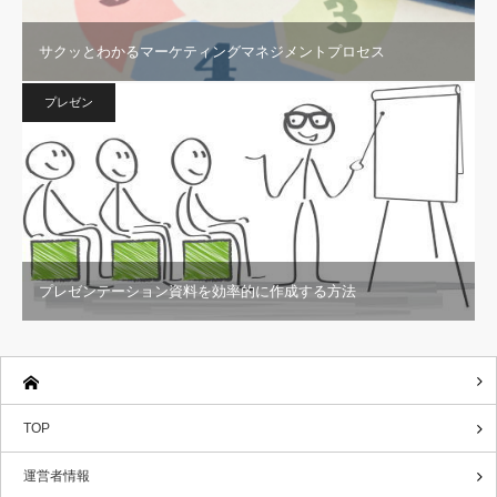
サクッとわかるマーケティングマネジメントプロセス
プレゼン
プレゼンテーション資料を効率的に作成する方法
TOP
運営者情報