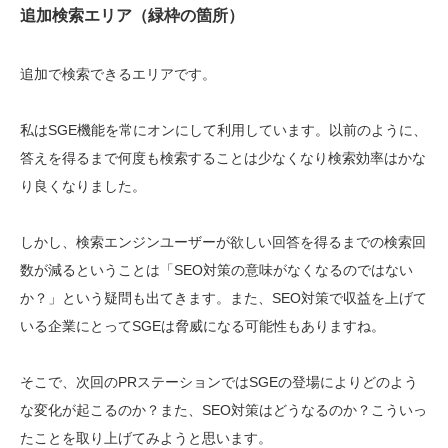
追加検索エリア（緑枠の箇所）
追加で検索できるエリアです。
私はSGE機能を常にオンにして利用しています。以前のように、
答えを得るまで何度も検索することは少なくなり検索効率はかな
り良くなりました。
しかし、検索エンジンユーザーが欲しい回答を得るまでの検索回
数が減るということは「SEO対策の意味がなくなるのではない
か？」という疑問も出てきます。また、SEO対策で収益を上げて
いる企業にとってSGEは脅威になる可能性もありますね。
そこで、次回のPRステーションではSGEの登場によりどのよう
な変化が起こるのか？また、SEO対策はどうなるのか？こういっ
たことを取り上げてみようと思います。