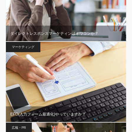
ダイレクトレスポンスマーケティンはオワコンか？
マーケティング
EFO(入力フォーム最適化)やっていますか？
広報・PR