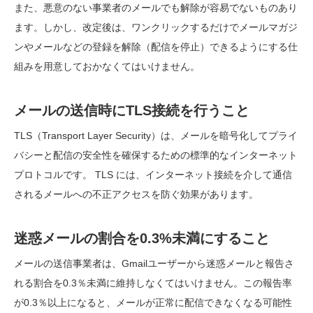
また、悪意のない事業者のメールでも解除が容易でないものあり
ます。しかし、改定後は、ワンクリックするだけでメールマガジ
ンやメールなどの登録を解除（配信を停止）できるようにする仕
組みを用意しておかなくてはいけません。
メールの送信時にTLS接続を行うこと
TLS（Transport Layer Security）は、メールを暗号化してプライ
バシーと配信の安全性を確保するための標準的なインターネット
プロトコルです。 TLS には、インターネット接続を介して通信
されるメールへの不正アクセスを防ぐ効果があります。
迷惑メールの割合を0.3%未満にすること
メールの送信事業者は、Gmailユーザーから迷惑メールと報告さ
れる割合を0.3％未満に維持しなくてはいけません。この報告率
が0.3％以上になると、メールが正常に配信できなくなる可能性