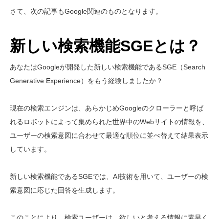
さて、次の記事もGoogle関連のものとなります。
新しい検索機能SGEとは？
あなたはGoogleが開発した新しい検索機能であるSGE（Search
Generative Experience）をもう経験しましたか？
現在の検索エンジンは、あらかじめGoogleのクローラーと呼ば
れるロボットによって集められた世界中のWebサイトの情報を、
ユーザーの検索意図に合わせて最適な順位に並べ替えて結果表示
しています。
新しい検索機能であるSGEでは、AI技術を用いて、ユーザーの検
索意図に応じた回答を生成します。
このことにより、検索ユーザーは、欲しいと考える情報に素早く