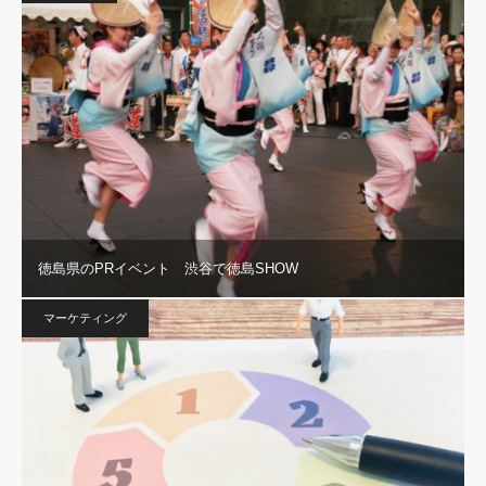
徳島県のPRイベント 渋谷で徳島SHOW
マーケティング