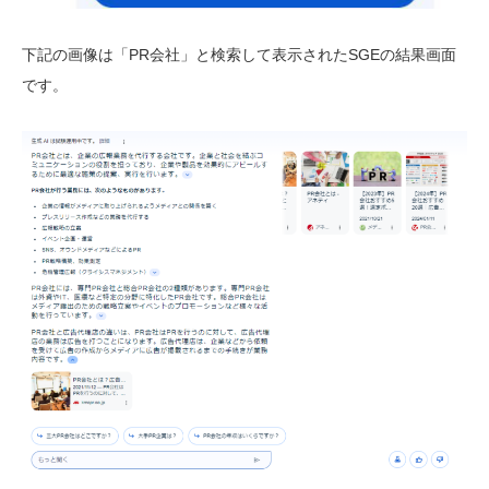
下記の画像は「PR会社」と検索して表示されたSGEの結果画面
です。