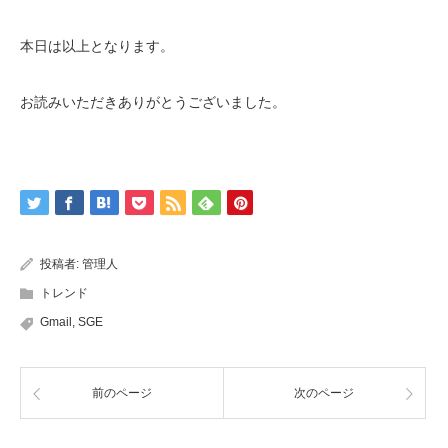
本日は以上となります。
お読みいただきありがとうございました。
投稿者:
管理人
トレンド
Gmail
,
SGE
前のページ
次のページ