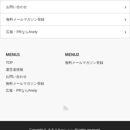
お問い合わせ
無料メールマガジン登録
広報・PRならAnety
MENU1
MENU2
TOP
無料メールマガジン登録
運営者情報
お問い合わせ
無料メールマガジン登録
広報・PRならAnety
RSS
Copyright ©
ＰＲステーション
All rights reserved.