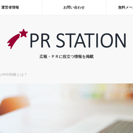
運営者情報
お問い合わせ
無料メー
広報・ＰＲに役立つ情報を掲載
HHH戦略とは？