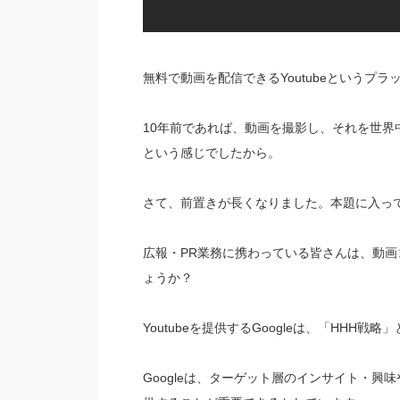
無料で動画を配信できるYoutubeというプ
10年前であれば、動画を撮影し、それを世
という感じでしたから。
さて、前置きが長くなりました。本題に入っ
広報・PR業務に携わっている皆さんは、動
ょうか？
Youtubeを提供するGoogleは、「HHH
Googleは、ターゲット層のインサイト・