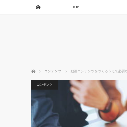
ホーム
TOP
ホーム
コンテンツ
動画コンテンツをつくるうえで必要な
コンテンツ