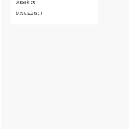
業務改善
(3)
販売促進企画
(1)