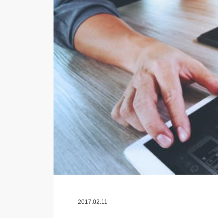
2017.02.11