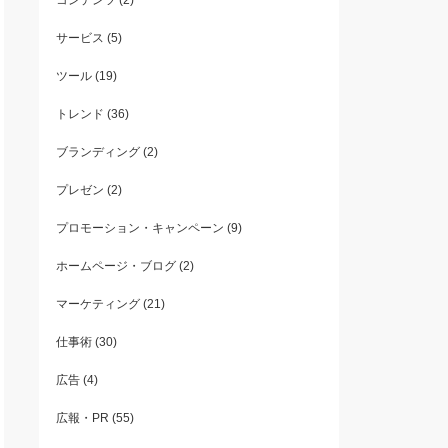
コンテンツ
(2)
サービス
(5)
ツール
(19)
トレンド
(36)
ブランディング
(2)
プレゼン
(2)
プロモーション・キャンペーン
(9)
ホームページ・ブログ
(2)
マーケティング
(21)
仕事術
(30)
広告
(4)
広報・PR
(55)