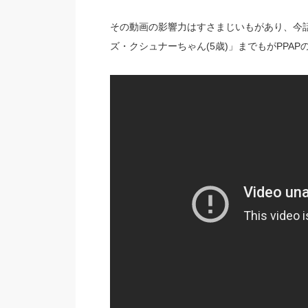
その動画の影響力はすさまじいもがあり、今
ズ・クシュナーちゃん(5歳)」までもがPPAP