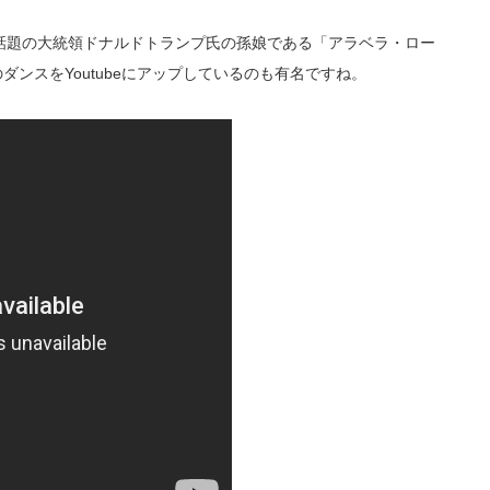
話題の大統領ドナルドトランプ氏の孫娘である「アラベラ・ロー
のダンスをYoutubeにアップしているのも有名ですね。