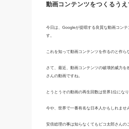
動画コンテンツをつくるうえ
今日は、Googleが提唱する良質な動画コ
す。
これを知って動画コンテンツを作るのと作ら
さて、最近、動画コンテンツの破壊的威力を感
さんの動画ですね。
とうとうその動画の再生回数は世界1位にな
今や、世界で一番有名な日本人かもしれませ
安倍総理の事は知らなくてもピコ太郎さんの