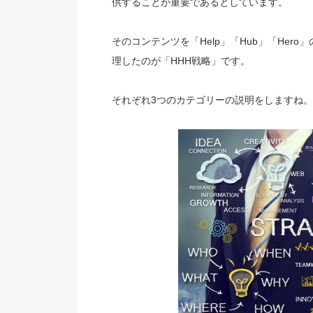
供することが重要であるとしています。
そのコンテンツを「Help」「Hub」「He
理したのが「HHH戦略」です。
それぞれ3つのカテゴリーの説明をしますね。