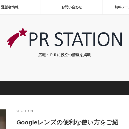
運営者情報
お問い合わせ
無料メー
広報・ＰＲに役立つ情報を掲載
2023.07.20
Googleレンズの便利な使い方をご紹