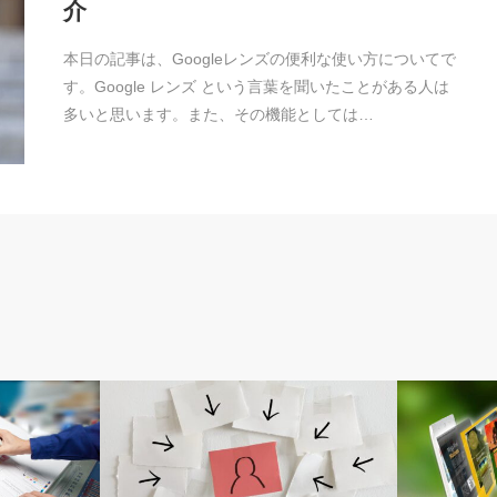
介
本日の記事は、Googleレンズの便利な使い方についてで
す。Google レンズ という言葉を聞いたことがある人は
多いと思います。また、その機能としては…
マーケティング
トレンド