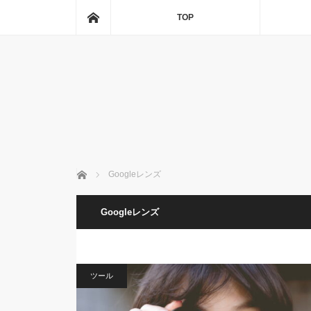
ホーム
TOP
ホーム
Googleレンズ
Googleレンズ
ツール