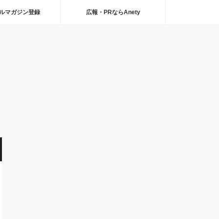
ルマガジン登録
広報・PRならAnety