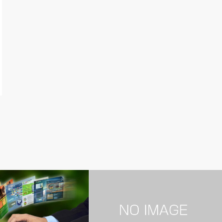
ホームページ・ブログ