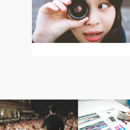
プレゼン
その他