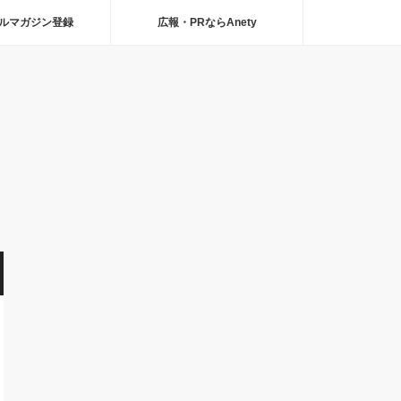
ルマガジン登録
広報・PRならAnety