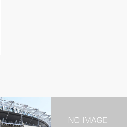
マーケティング