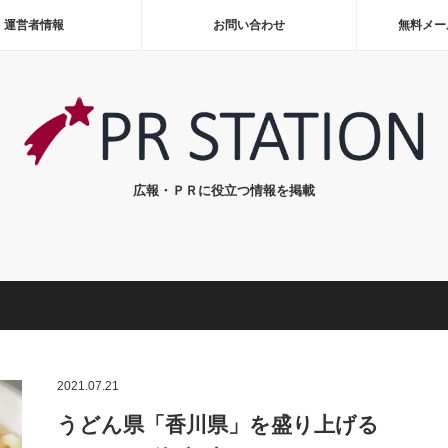
運営者情報
お問い合わせ
無料メー
広報・ＰＲに役立つ情報を掲載
2021.07.21
うどん県「香川県」を盛り上げる