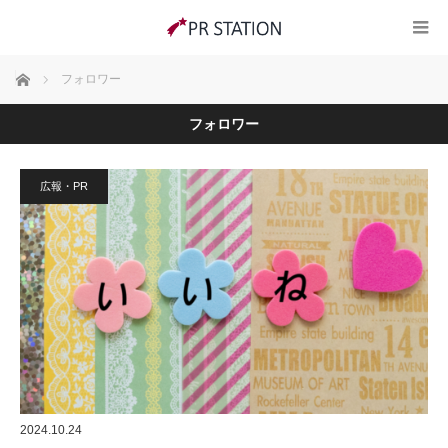
ホーム
フォロワー
フォロワー
広報・PR
2024.10.24