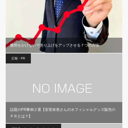
費用をかけないで売り上げをアップさせる７つの方法
広報・PR
話題のPR事例２選【安室奈美さんのオフィシャルグッズ販売の
ＰＲとは？】