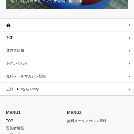
学生用お弁当出前アプリが登場！他1記事
TOP
運営者情報
お問い合わせ
無料メールマガジン登録
広報・PRならAnety
MENU1
MENU2
TOP
無料メールマガジン登録
運営者情報